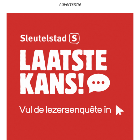
Advertentie