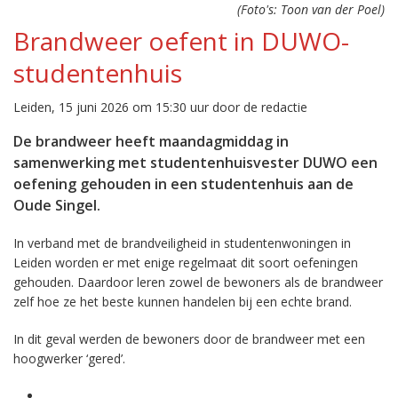
(Foto's: Toon van der Poel)
Brandweer oefent in DUWO-
studentenhuis
Leiden, 15 juni 2026 om 15:30 uur door de redactie
De brandweer heeft maandagmiddag in
samenwerking met studentenhuisvester DUWO een
oefening gehouden in een studentenhuis aan de
Oude Singel.
In verband met de brandveiligheid in studentenwoningen in
Leiden worden er met enige regelmaat dit soort oefeningen
gehouden. Daardoor leren zowel de bewoners als de brandweer
zelf hoe ze het beste kunnen handelen bij een echte brand.
In dit geval werden de bewoners door de brandweer met een
hoogwerker ‘gered’.