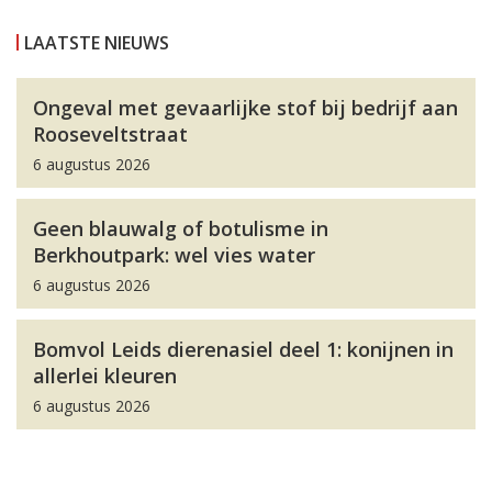
LAATSTE NIEUWS
Ongeval met gevaarlijke stof bij bedrijf aan
Rooseveltstraat
6 augustus 2026
Geen blauwalg of botulisme in
Berkhoutpark: wel vies water
6 augustus 2026
Bomvol Leids dierenasiel deel 1: konijnen in
allerlei kleuren
6 augustus 2026