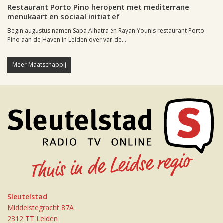
Restaurant Porto Pino heropent met mediterrane
menukaart en sociaal initiatief
Begin augustus namen Saba Alhatra en Rayan Younis restaurant Porto
Pino aan de Haven in Leiden over van de...
Meer Maatschappij
Sleutelstad
Middelstegracht 87A
2312 TT Leiden