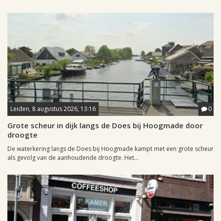
Leiden, 8 augustus 2026, 13:16
0
Grote scheur in dijk langs de Does bij Hoogmade door
droogte
De waterkering langs de Does bij Hoogmade kampt met een grote scheur
als gevolg van de aanhoudende droogte. Het...