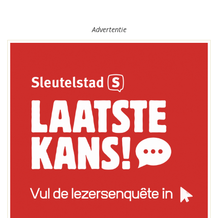
Advertentie