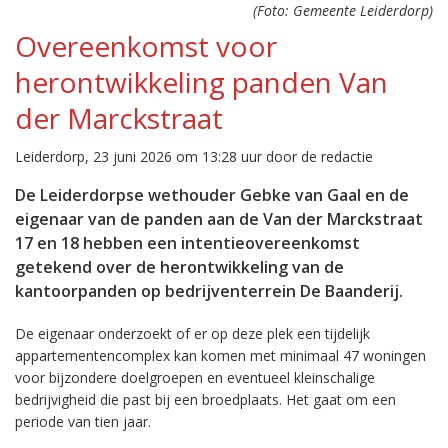
(Foto: Gemeente Leiderdorp)
Overeenkomst voor
herontwikkeling panden Van
der Marckstraat
Leiderdorp, 23 juni 2026 om 13:28 uur door de redactie
De Leiderdorpse wethouder Gebke van Gaal en de
eigenaar van de panden aan de Van der Marckstraat
17 en 18 hebben een intentieovereenkomst
getekend over de herontwikkeling van de
kantoorpanden op bedrijventerrein De Baanderij.
De eigenaar onderzoekt of er op deze plek een tijdelijk
appartementencomplex kan komen met minimaal 47 woningen
voor bijzondere doelgroepen en eventueel kleinschalige
bedrijvigheid die past bij een broedplaats. Het gaat om een
periode van tien jaar.