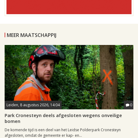
MEER MAATSCHAPPIJ
Leiden, 8 augustus 2026, 14:04
0
Park Cronesteyn deels afgesloten wegens onveilige
bomen
De komende tijd is een deel van het Leidse Polderpark Cronesteyn
afgesloten, omdat de gemeente er kap- en...