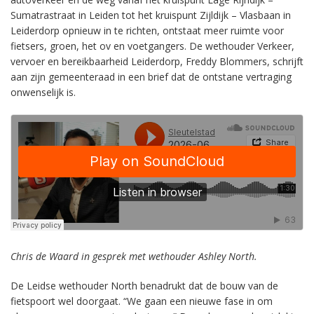
Sumatrastraat in Leiden tot het kruispunt Zijldijk – Vlasbaan in
Leiderdorp opnieuw in te richten, ontstaat meer ruimte voor
fietsers, groen, het ov en voetgangers. De wethouder Verkeer,
vervoer en bereikbaarheid Leiderdorp, Freddy Blommers, schrijft
aan zijn gemeenteraad in een brief dat de ontstane vertraging
onwenselijk is.
Chris de Waard in gesprek met wethouder Ashley North.
De Leidse wethouder North benadrukt dat de bouw van de
fietspoort wel doorgaat. “We gaan een nieuwe fase in om