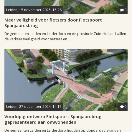
Leiden, 15 november 2025, 15:26
0
Meer veiligheid voor fietsers door Fietspoort
Spanjaardsbrug
De gemeenten Leiden en Leiderdorp en de provincie Zuid-Holland willen
de verkeersveiligheid voor fietsers en...
Leiden, 27 december 2024, 14:17
0
Voorlopig ontwerp Fietspoort Spanjaardbrug
gepresenteerd aan omwonenden
De gemeenten Leiden en Leiderdorp houden op donderdag 9 januari