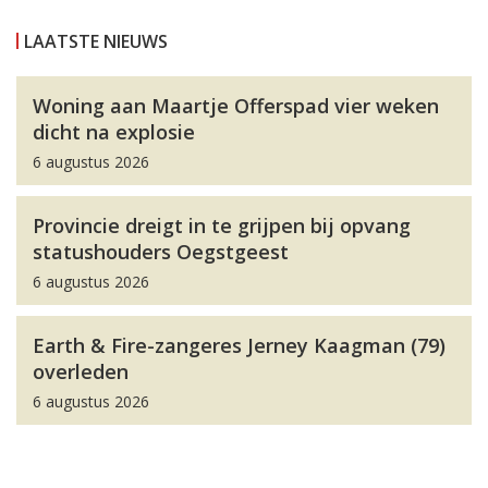
LAATSTE NIEUWS
Woning aan Maartje Offerspad vier weken
dicht na explosie
6 augustus 2026
Provincie dreigt in te grijpen bij opvang
statushouders Oegstgeest
6 augustus 2026
Earth & Fire-zangeres Jerney Kaagman (79)
overleden
6 augustus 2026