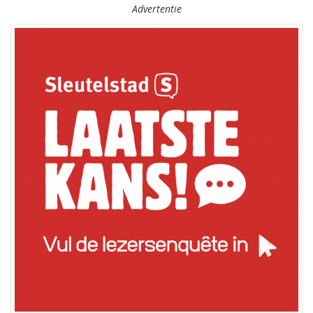
Advertentie