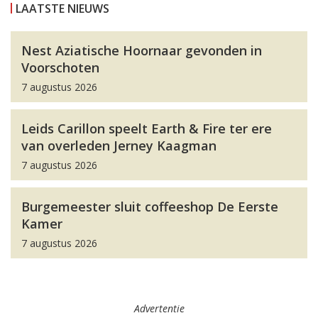
LAATSTE NIEUWS
Nest Aziatische Hoornaar gevonden in
Voorschoten
7 augustus 2026
Leids Carillon speelt Earth & Fire ter ere
van overleden Jerney Kaagman
7 augustus 2026
Burgemeester sluit coffeeshop De Eerste
Kamer
7 augustus 2026
Advertentie