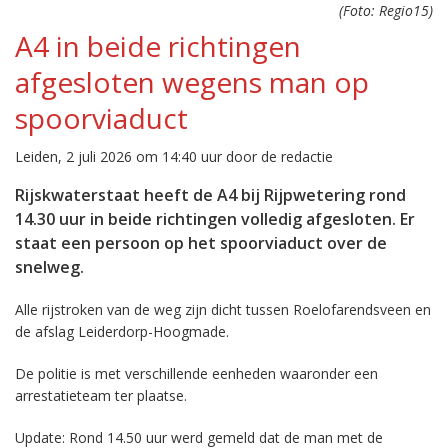
(Foto: Regio15)
A4 in beide richtingen
afgesloten wegens man op
spoorviaduct
Leiden, 2 juli 2026 om 14:40 uur door de redactie
Rijskwaterstaat heeft de A4 bij Rijpwetering rond
14.30 uur in beide richtingen volledig afgesloten. Er
staat een persoon op het spoorviaduct over de
snelweg.
Alle rijstroken van de weg zijn dicht tussen Roelofarendsveen en
de afslag Leiderdorp-Hoogmade.
De politie is met verschillende eenheden waaronder een
arrestatieteam ter plaatse.
Update: Rond 14.50 uur werd gemeld dat de man met de