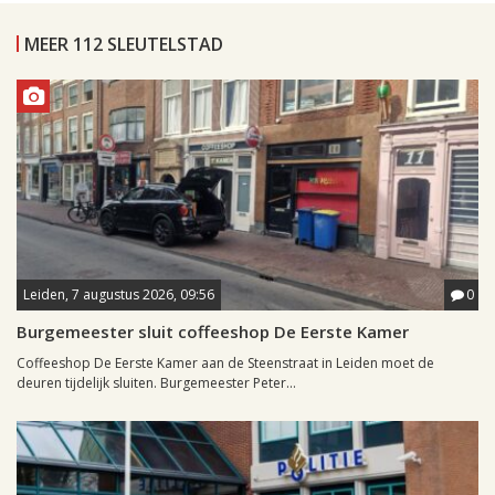
MEER 112 SLEUTELSTAD
Leiden, 7 augustus 2026, 09:56
0
Burgemeester sluit coffeeshop De Eerste Kamer
Coffeeshop De Eerste Kamer aan de Steenstraat in Leiden moet de
deuren tijdelijk sluiten. Burgemeester Peter...