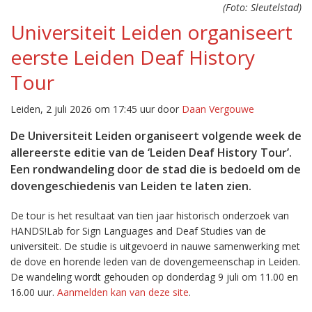
(Foto: Sleutelstad)
Universiteit Leiden organiseert
eerste Leiden Deaf History
Tour
Leiden, 2 juli 2026 om 17:45 uur door
Daan Vergouwe
De Universiteit Leiden organiseert volgende week de
allereerste editie van de ‘Leiden Deaf History Tour’.
Een rondwandeling door de stad die is bedoeld om de
dovengeschiedenis van Leiden te laten zien.
De tour is het resultaat van tien jaar historisch onderzoek van
HANDS!Lab for Sign Languages and Deaf Studies van de
universiteit. De studie is uitgevoerd in nauwe samenwerking met
de dove en horende leden van de dovengemeenschap in Leiden.
De wandeling wordt gehouden op donderdag 9 juli om 11.00 en
16.00 uur.
Aanmelden kan van deze site
.