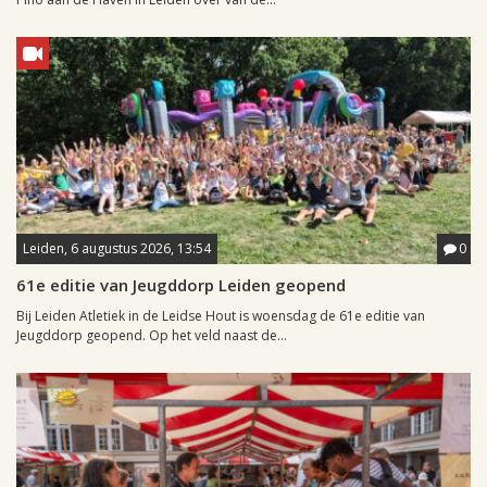
Leiden, 6 augustus 2026, 13:54
0
61e editie van Jeugddorp Leiden geopend
Bij Leiden Atletiek in de Leidse Hout is woensdag de 61e editie van
Jeugddorp geopend. Op het veld naast de...