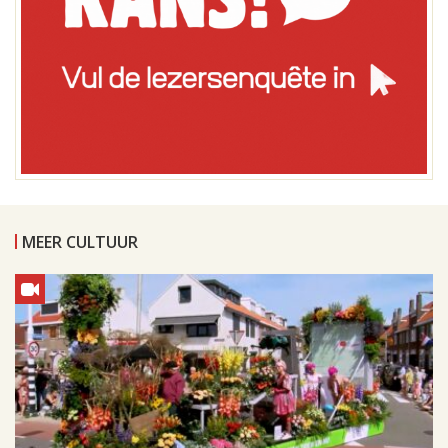
MEER CULTUUR