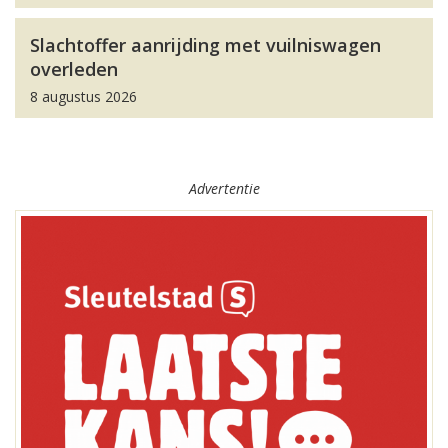
Slachtoffer aanrijding met vuilniswagen
overleden
8 augustus 2026
Advertentie