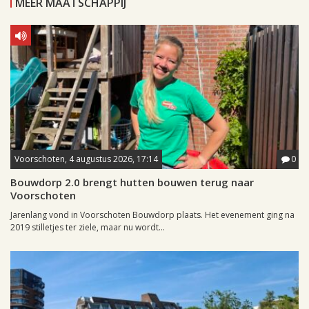
MEER MAATSCHAPPIJ
Voorschoten, 4 augustus 2026, 17:14
0
Bouwdorp 2.0 brengt hutten bouwen terug naar
Voorschoten
Jarenlang vond in Voorschoten Bouwdorp plaats. Het evenement ging na
2019 stilletjes ter ziele, maar nu wordt...