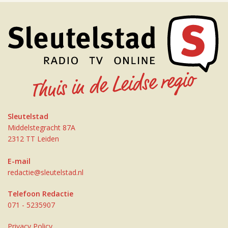
Sleutelstad
Middelstegracht 87A
2312 TT Leiden
E-mail
redactie@sleutelstad.nl
Telefoon Redactie
071 - 5235907
Privacy Policy