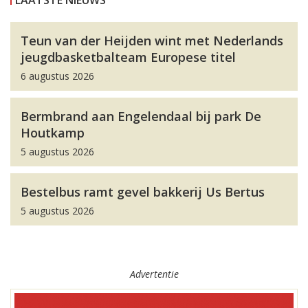
LAATSTE NIEUWS
Teun van der Heijden wint met Nederlands
jeugdbasketbalteam Europese titel
6 augustus 2026
Bermbrand aan Engelendaal bij park De
Houtkamp
5 augustus 2026
Bestelbus ramt gevel bakkerij Us Bertus
5 augustus 2026
Advertentie