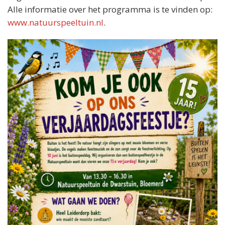
Alle informatie over het programma is te vinden op:
www.natuurspeeltuin.nl
.