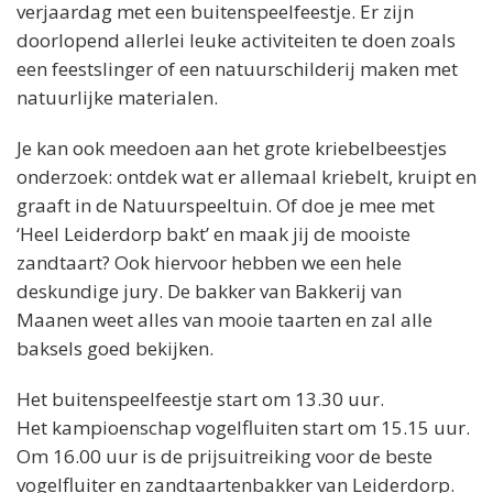
verjaardag met een buitenspeelfeestje. Er zijn
doorlopend allerlei leuke activiteiten te doen zoals
een feestslinger of een natuurschilderij maken met
natuurlijke materialen.
Je kan ook meedoen aan het grote kriebelbeestjes
onderzoek: ontdek wat er allemaal kriebelt, kruipt en
graaft in de Natuurspeeltuin. Of doe je mee met
‘Heel Leiderdorp bakt’ en maak jij de mooiste
zandtaart? Ook hiervoor hebben we een hele
deskundige jury. De bakker van Bakkerij van
Maanen weet alles van mooie taarten en zal alle
baksels goed bekijken.
Het buitenspeelfeestje start om 13.30 uur.
Het kampioenschap vogelfluiten start om 15.15 uur.
Om 16.00 uur is de prijsuitreiking voor de beste
vogelfluiter en zandtaartenbakker van Leiderdorp.