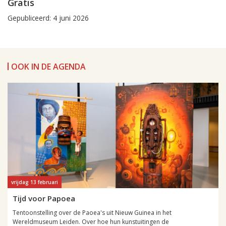
Gratis
Gepubliceerd: 4 juni 2026
OOK IN DE AGENDA
vrijdag 13 februari
Tijd voor Papoea
Tentoonstelling over de Paoea's uit Nieuw Guinea in het
Wereldmuseum Leiden. Over hoe hun kunstuitingen de