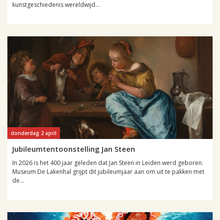
kunstgeschiedenis wereldwijd...
donderdag 2 april
Jubileumtentoonstelling Jan Steen
In 2026 is het 400 jaar geleden dat Jan Steen in Leiden werd geboren.
Museum De Lakenhal grijpt dit jubileumjaar aan om uit te pakken met
de...