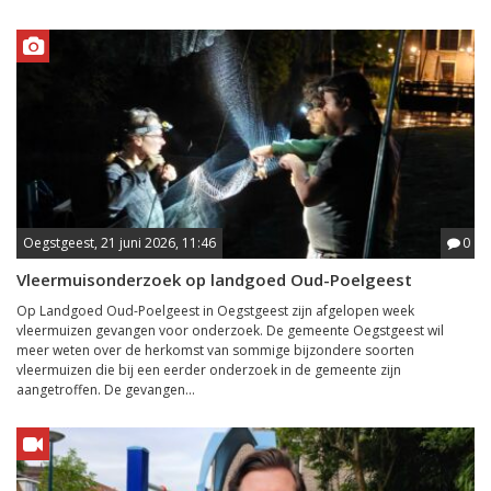
Oegstgeest, 21 juni 2026, 11:46
0
Vleermuisonderzoek op landgoed Oud-Poelgeest
Op Landgoed Oud-Poelgeest in Oegstgeest zijn afgelopen week
vleermuizen gevangen voor onderzoek. De gemeente Oegstgeest wil
meer weten over de herkomst van sommige bijzondere soorten
vleermuizen die bij een eerder onderzoek in de gemeente zijn
aangetroffen. De gevangen...