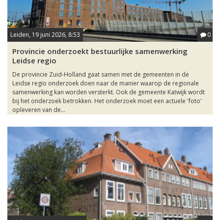
Leiden, 19 juni 2026, 8:53
0
Provincie onderzoekt bestuurlijke samenwerking
Leidse regio
De provincie Zuid-Holland gaat samen met de gemeenten in de
Leidse regio onderzoek doen naar de manier waarop de regionale
samenwerking kan worden versterkt. Ook de gemeente Katwijk wordt
bij het onderzoek betrokken. Het onderzoek moet een actuele 'foto'
opleveren van de...