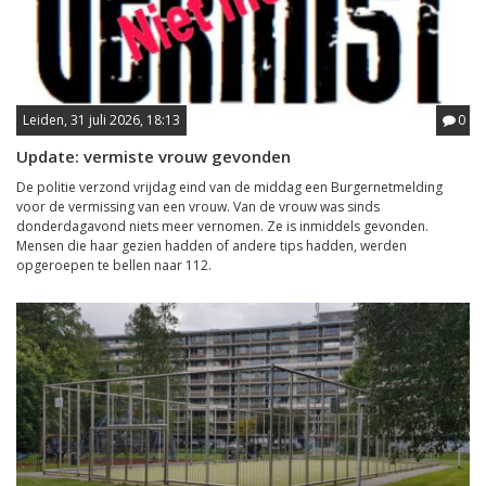
Leiden, 31 juli 2026, 18:13
0
Update: vermiste vrouw gevonden
De politie verzond vrijdag eind van de middag een Burgernetmelding
voor de vermissing van een vrouw. Van de vrouw was sinds
donderdagavond niets meer vernomen. Ze is inmiddels gevonden.
Mensen die haar gezien hadden of andere tips hadden, werden
opgeroepen te bellen naar 112.