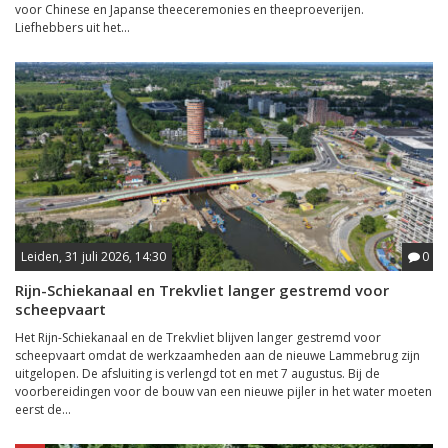
voor Chinese en Japanse theeceremonies en theeproeverijen.
Liefhebbers uit het...
Leiden, 31 juli 2026, 14:30
0
Rijn-Schiekanaal en Trekvliet langer gestremd voor
scheepvaart
Het Rijn-Schiekanaal en de Trekvliet blijven langer gestremd voor
scheepvaart omdat de werkzaamheden aan de nieuwe Lammebrug zijn
uitgelopen. De afsluiting is verlengd tot en met 7 augustus. Bij de
voorbereidingen voor de bouw van een nieuwe pijler in het water moeten
eerst de...