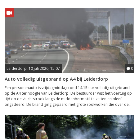
Leiderdorp, 10 juli 2026, 15:07
0
Auto volledig uitgebrand op A4 bij Leiderdorp
Een personenauto is vrijdagmiddag rond 14.15 uur volledig uitgebrand
op de A4 ter hoogte van Leiderdorp. De bestuurder wist het voertuig op
tijd op de vluchtstrook langs de middenberm stil te zetten en bleef
ongedeerd. De brand ging gepaard met grote rookwolken die over de...