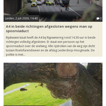
Leiden, 2 juli 2026, 14:40
0
A4 in beide richtingen afgesloten wegens man op
spoorviaduct
Rijskwaterstaat heeft de A4 bij Rijpwetering rond 14.30 uur in beide
richtingen volledig afgesloten. Er staat een persoon op het
spoorviaduct over de snelweg. Alle rijstroken van de weg zijn dicht
tussen Roelofarendsveen en de afslag Leiderdorp-Hoogmade. De
politie is met...