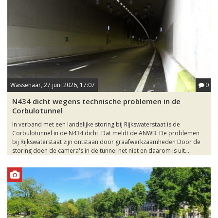
Wassenaar, 27 juni 2026, 17:07
0
N434 dicht wegens technische problemen in de
Corbulotunnel
In verband met een landelijke storing bij Rijkswaterstaat is de
Corbulotunnel in de N434 dicht. Dat meldt de ANWB. De problemen
bij Rijkswaterstaat zijn ontstaan door graafwerkzaamheden Door de
storing doen de camera's in de tunnel het niet en daarom is uit...