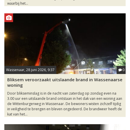
waarbij het...
Wassenaar, 28 juni 2026, 9:37
0
Bliksem veroorzaakt uitslaande brand in Wassenaarse
woning
Door blikseminslag is in de nacht van zaterdag op zondag even na
3.00 uur een uitslaande brand ontstaan in het dak van een woning aan
de Wittenburgerweg in Wassenaar. De bewoners wisten zichzelf tijdig
in veiligheid te brengen en bleven ongedeerd. De brandweer heeft de
kat van het...