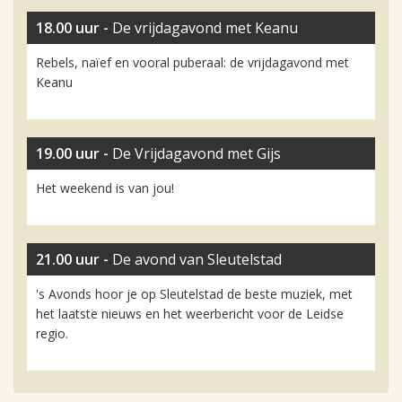
18.00 uur -
De vrijdagavond met Keanu
Rebels, naïef en vooral puberaal: de vrijdagavond met
Keanu
19.00 uur -
De Vrijdagavond met Gijs
Het weekend is van jou!
21.00 uur -
De avond van Sleutelstad
's Avonds hoor je op Sleutelstad de beste muziek, met
het laatste nieuws en het weerbericht voor de Leidse
regio.