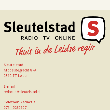
Sleutelstad
Middelstegracht 87A
2312 TT Leiden
E-mail
redactie@sleutelstad.nl
Telefoon Redactie
071 - 5235907