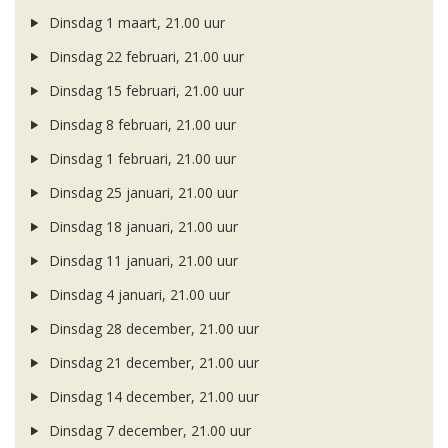
Dinsdag 1 maart, 21.00 uur
Dinsdag 22 februari, 21.00 uur
Dinsdag 15 februari, 21.00 uur
Dinsdag 8 februari, 21.00 uur
Dinsdag 1 februari, 21.00 uur
Dinsdag 25 januari, 21.00 uur
Dinsdag 18 januari, 21.00 uur
Dinsdag 11 januari, 21.00 uur
Dinsdag 4 januari, 21.00 uur
Dinsdag 28 december, 21.00 uur
Dinsdag 21 december, 21.00 uur
Dinsdag 14 december, 21.00 uur
Dinsdag 7 december, 21.00 uur