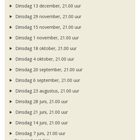
Dinsdag 13 december, 21.00 uur
Dinsdag 29 november, 21.00 uur
Dinsdag 15 november, 21.00 uur
Dinsdag 1 november, 21.00 uur
Dinsdag 18 oktober, 21.00 uur
Dinsdag 4 oktober, 21.00 uur
Dinsdag 20 september, 21.00 uur
Dinsdag 6 september, 21.00 uur
Dinsdag 23 augustus, 21.00 uur
Dinsdag 28 juni, 21.00 uur
Dinsdag 21 juni, 21.00 uur
Dinsdag 14 juni, 21.00 uur
Dinsdag 7 juni, 21.00 uur