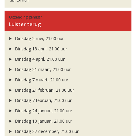
Uitzending gemist?
Luister terug
Dinsdag 2 mei, 21.00 uur
Dinsdag 18 april, 21.00 uur
Dinsdag 4 april, 21.00 uur
Dinsdag 21 maart, 21.00 uur
Dinsdag 7 maart, 21.00 uur
Dinsdag 21 februari, 21.00 uur
Dinsdag 7 februari, 21.00 uur
Dinsdag 24 januari, 21.00 uur
Dinsdag 10 januari, 21.00 uur
Dinsdag 27 december, 21.00 uur