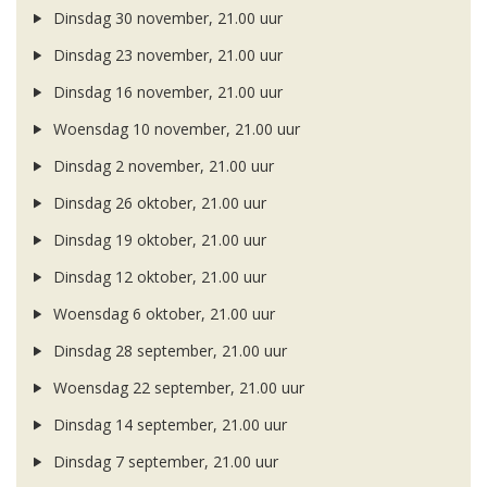
Dinsdag 30 november, 21.00 uur
Dinsdag 23 november, 21.00 uur
Dinsdag 16 november, 21.00 uur
Woensdag 10 november, 21.00 uur
Dinsdag 2 november, 21.00 uur
Dinsdag 26 oktober, 21.00 uur
Dinsdag 19 oktober, 21.00 uur
Dinsdag 12 oktober, 21.00 uur
Woensdag 6 oktober, 21.00 uur
Dinsdag 28 september, 21.00 uur
Woensdag 22 september, 21.00 uur
Dinsdag 14 september, 21.00 uur
Dinsdag 7 september, 21.00 uur