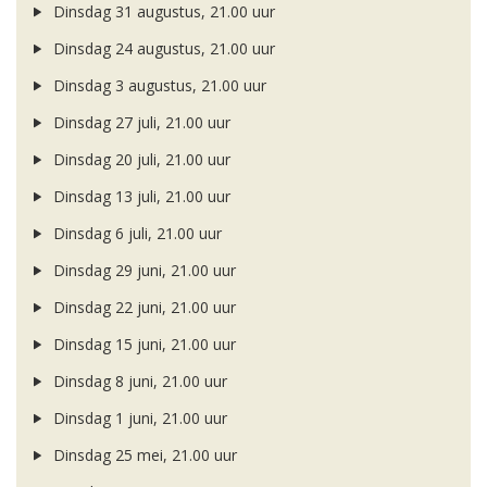
Dinsdag 31 augustus, 21.00 uur
Dinsdag 24 augustus, 21.00 uur
Dinsdag 3 augustus, 21.00 uur
Dinsdag 27 juli, 21.00 uur
Dinsdag 20 juli, 21.00 uur
Dinsdag 13 juli, 21.00 uur
Dinsdag 6 juli, 21.00 uur
Dinsdag 29 juni, 21.00 uur
Dinsdag 22 juni, 21.00 uur
Dinsdag 15 juni, 21.00 uur
Dinsdag 8 juni, 21.00 uur
Dinsdag 1 juni, 21.00 uur
Dinsdag 25 mei, 21.00 uur