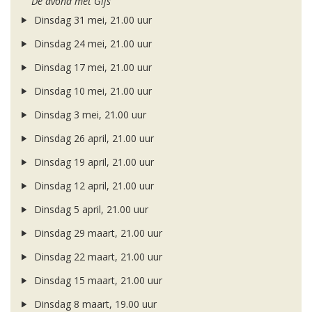
De avond met Gijs
Dinsdag 31 mei, 21.00 uur
Dinsdag 24 mei, 21.00 uur
Dinsdag 17 mei, 21.00 uur
Dinsdag 10 mei, 21.00 uur
Dinsdag 3 mei, 21.00 uur
Dinsdag 26 april, 21.00 uur
Dinsdag 19 april, 21.00 uur
Dinsdag 12 april, 21.00 uur
Dinsdag 5 april, 21.00 uur
Dinsdag 29 maart, 21.00 uur
Dinsdag 22 maart, 21.00 uur
Dinsdag 15 maart, 21.00 uur
Dinsdag 8 maart, 19.00 uur