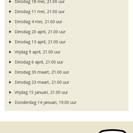
Dinsdag 18 mei, 21.00 uur
Dinsdag 11 mei, 21.00 uur
Dinsdag 4 mei, 21.00 uur
Dinsdag 20 april, 21.00 uur
Dinsdag 13 april, 21.00 uur
Vrijdag 9 april, 21.00 uur
Dinsdag 6 april, 21.00 uur
Dinsdag 30 maart, 21.00 uur
Dinsdag 23 maart, 21.00 uur
Vrijdag 15 januari, 21.00 uur
Donderdag 14 januari, 19.00 uur