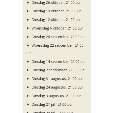
Dinsdag 26 oktober, 21.00 uur
Dinsdag 19 oktober, 21.00 uur
Dinsdag 12 oktober, 21.00 uur
Woensdag 6 oktober, 21.00 uur
Dinsdag 28 september, 21.00 uur
Woensdag 22 september, 21.00
uur
Dinsdag 14 september, 21.00 uur
Dinsdag 7 september, 21.00 uur
Dinsdag 31 augustus, 21.00 uur
Dinsdag 24 augustus, 21.00 uur
Dinsdag 3 augustus, 21.00 uur
Dinsdag 27 juli, 21.00 uur
Dinsdag 20 juli, 21.00 uur