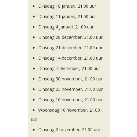
Dinsdag 18 januari, 21.00 uur
Dinsdag 11 januari, 21.00 uur
Dinsdag 4 januari, 21.00 uur
Dinsdag 28 december, 21.00 uur
Dinsdag 21 december, 21.00 uur
Dinsdag 14 december, 21.00 uur
Dinsdag 7 december, 21.00 uur
Dinsdag 30 november, 21.00 uur
Dinsdag 23 november, 21.00 uur
Dinsdag 16 november, 21.00 uur
Woensdag 10 november, 21.00
uur
Dinsdag 2 november, 21.00 uur