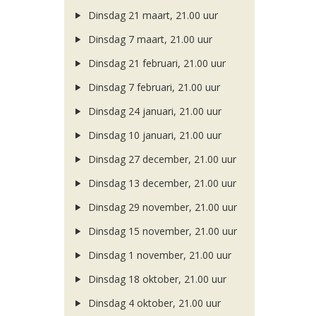
Dinsdag 21 maart, 21.00 uur
Dinsdag 7 maart, 21.00 uur
Dinsdag 21 februari, 21.00 uur
Dinsdag 7 februari, 21.00 uur
Dinsdag 24 januari, 21.00 uur
Dinsdag 10 januari, 21.00 uur
Dinsdag 27 december, 21.00 uur
Dinsdag 13 december, 21.00 uur
Dinsdag 29 november, 21.00 uur
Dinsdag 15 november, 21.00 uur
Dinsdag 1 november, 21.00 uur
Dinsdag 18 oktober, 21.00 uur
Dinsdag 4 oktober, 21.00 uur