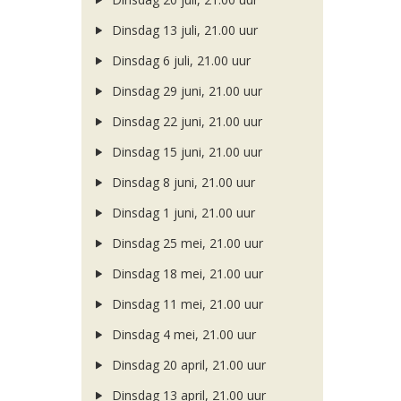
Dinsdag 13 juli, 21.00 uur
Dinsdag 6 juli, 21.00 uur
Dinsdag 29 juni, 21.00 uur
Dinsdag 22 juni, 21.00 uur
Dinsdag 15 juni, 21.00 uur
Dinsdag 8 juni, 21.00 uur
Dinsdag 1 juni, 21.00 uur
Dinsdag 25 mei, 21.00 uur
Dinsdag 18 mei, 21.00 uur
Dinsdag 11 mei, 21.00 uur
Dinsdag 4 mei, 21.00 uur
Dinsdag 20 april, 21.00 uur
Dinsdag 13 april, 21.00 uur