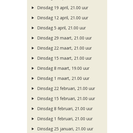
Dinsdag 19 april, 21.00 uur
Dinsdag 12 april, 21.00 uur
Dinsdag 5 april, 21.00 uur
Dinsdag 29 maart, 21.00 uur
Dinsdag 22 maart, 21.00 uur
Dinsdag 15 maart, 21.00 uur
Dinsdag 8 maart, 19.00 uur
Dinsdag 1 maart, 21.00 uur
Dinsdag 22 februari, 21.00 uur
Dinsdag 15 februari, 21.00 uur
Dinsdag 8 februari, 21.00 uur
Dinsdag 1 februari, 21.00 uur
Dinsdag 25 januari, 21.00 uur