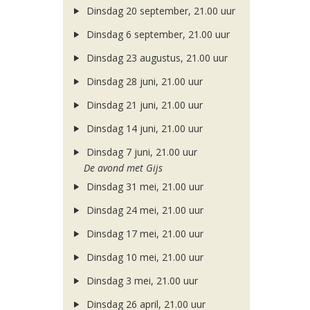
Dinsdag 20 september, 21.00 uur
Dinsdag 6 september, 21.00 uur
Dinsdag 23 augustus, 21.00 uur
Dinsdag 28 juni, 21.00 uur
Dinsdag 21 juni, 21.00 uur
Dinsdag 14 juni, 21.00 uur
Dinsdag 7 juni, 21.00 uur
De avond met Gijs
Dinsdag 31 mei, 21.00 uur
Dinsdag 24 mei, 21.00 uur
Dinsdag 17 mei, 21.00 uur
Dinsdag 10 mei, 21.00 uur
Dinsdag 3 mei, 21.00 uur
Dinsdag 26 april, 21.00 uur