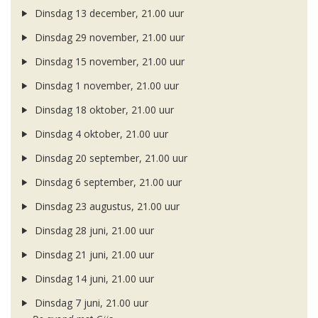
Dinsdag 13 december, 21.00 uur
Dinsdag 29 november, 21.00 uur
Dinsdag 15 november, 21.00 uur
Dinsdag 1 november, 21.00 uur
Dinsdag 18 oktober, 21.00 uur
Dinsdag 4 oktober, 21.00 uur
Dinsdag 20 september, 21.00 uur
Dinsdag 6 september, 21.00 uur
Dinsdag 23 augustus, 21.00 uur
Dinsdag 28 juni, 21.00 uur
Dinsdag 21 juni, 21.00 uur
Dinsdag 14 juni, 21.00 uur
Dinsdag 7 juni, 21.00 uur