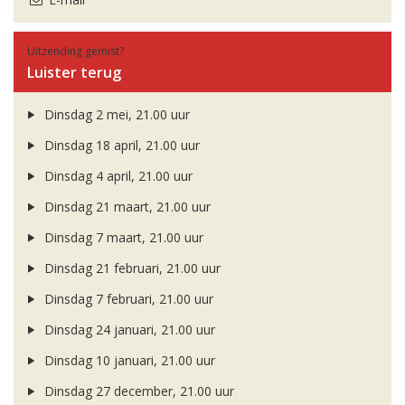
Uitzending gemist?
Luister terug
Dinsdag 2 mei, 21.00 uur
Dinsdag 18 april, 21.00 uur
Dinsdag 4 april, 21.00 uur
Dinsdag 21 maart, 21.00 uur
Dinsdag 7 maart, 21.00 uur
Dinsdag 21 februari, 21.00 uur
Dinsdag 7 februari, 21.00 uur
Dinsdag 24 januari, 21.00 uur
Dinsdag 10 januari, 21.00 uur
Dinsdag 27 december, 21.00 uur