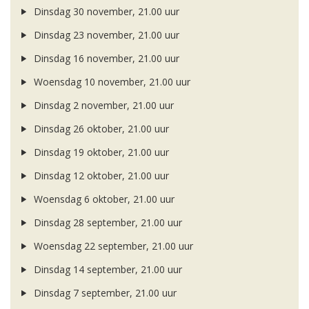
Dinsdag 30 november, 21.00 uur
Dinsdag 23 november, 21.00 uur
Dinsdag 16 november, 21.00 uur
Woensdag 10 november, 21.00 uur
Dinsdag 2 november, 21.00 uur
Dinsdag 26 oktober, 21.00 uur
Dinsdag 19 oktober, 21.00 uur
Dinsdag 12 oktober, 21.00 uur
Woensdag 6 oktober, 21.00 uur
Dinsdag 28 september, 21.00 uur
Woensdag 22 september, 21.00 uur
Dinsdag 14 september, 21.00 uur
Dinsdag 7 september, 21.00 uur