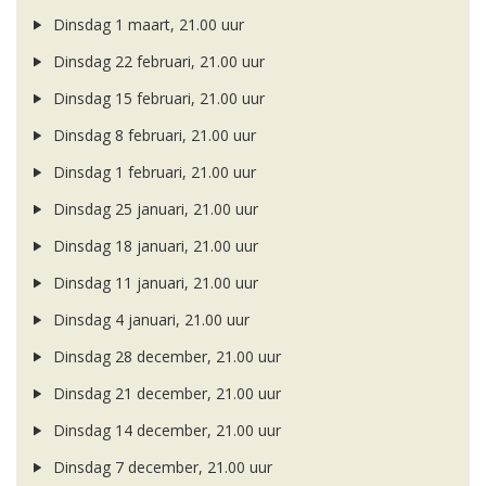
Dinsdag 1 maart, 21.00 uur
Dinsdag 22 februari, 21.00 uur
Dinsdag 15 februari, 21.00 uur
Dinsdag 8 februari, 21.00 uur
Dinsdag 1 februari, 21.00 uur
Dinsdag 25 januari, 21.00 uur
Dinsdag 18 januari, 21.00 uur
Dinsdag 11 januari, 21.00 uur
Dinsdag 4 januari, 21.00 uur
Dinsdag 28 december, 21.00 uur
Dinsdag 21 december, 21.00 uur
Dinsdag 14 december, 21.00 uur
Dinsdag 7 december, 21.00 uur