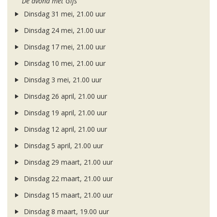
De avond met Gijs
Dinsdag 31 mei, 21.00 uur
Dinsdag 24 mei, 21.00 uur
Dinsdag 17 mei, 21.00 uur
Dinsdag 10 mei, 21.00 uur
Dinsdag 3 mei, 21.00 uur
Dinsdag 26 april, 21.00 uur
Dinsdag 19 april, 21.00 uur
Dinsdag 12 april, 21.00 uur
Dinsdag 5 april, 21.00 uur
Dinsdag 29 maart, 21.00 uur
Dinsdag 22 maart, 21.00 uur
Dinsdag 15 maart, 21.00 uur
Dinsdag 8 maart, 19.00 uur