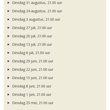
Dinsdag 31 augustus, 21.00 uur
Dinsdag 24 augustus, 21.00 uur
Dinsdag 3 augustus, 21.00 uur
Dinsdag 27 juli, 21.00 uur
Dinsdag 20 juli, 21.00 uur
Dinsdag 13 juli, 21.00 uur
Dinsdag 6 juli, 21.00 uur
Dinsdag 29 juni, 21.00 uur
Dinsdag 22 juni, 21.00 uur
Dinsdag 15 juni, 21.00 uur
Dinsdag 8 juni, 21.00 uur
Dinsdag 1 juni, 21.00 uur
Dinsdag 25 mei, 21.00 uur