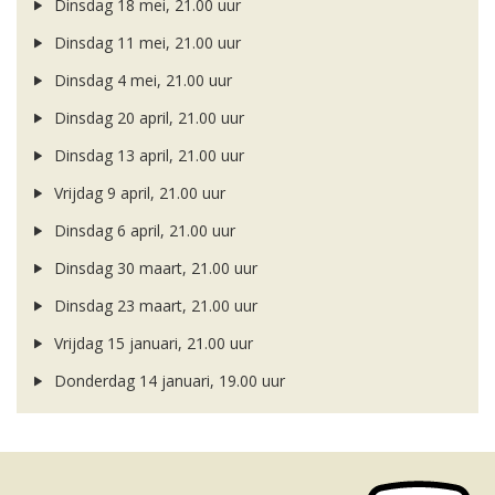
Dinsdag 18 mei, 21.00 uur
Dinsdag 11 mei, 21.00 uur
Dinsdag 4 mei, 21.00 uur
Dinsdag 20 april, 21.00 uur
Dinsdag 13 april, 21.00 uur
Vrijdag 9 april, 21.00 uur
Dinsdag 6 april, 21.00 uur
Dinsdag 30 maart, 21.00 uur
Dinsdag 23 maart, 21.00 uur
Vrijdag 15 januari, 21.00 uur
Donderdag 14 januari, 19.00 uur