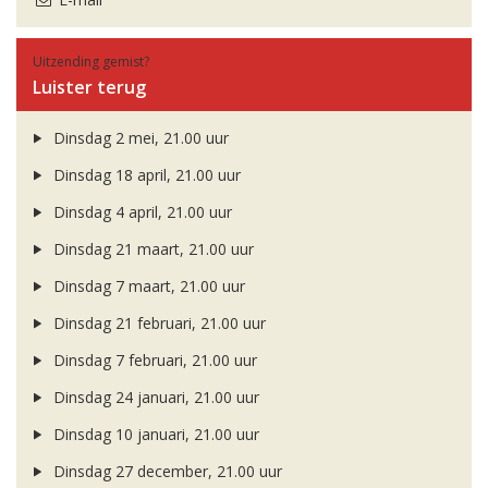
Uitzending gemist?
Luister terug
Dinsdag 2 mei, 21.00 uur
Dinsdag 18 april, 21.00 uur
Dinsdag 4 april, 21.00 uur
Dinsdag 21 maart, 21.00 uur
Dinsdag 7 maart, 21.00 uur
Dinsdag 21 februari, 21.00 uur
Dinsdag 7 februari, 21.00 uur
Dinsdag 24 januari, 21.00 uur
Dinsdag 10 januari, 21.00 uur
Dinsdag 27 december, 21.00 uur