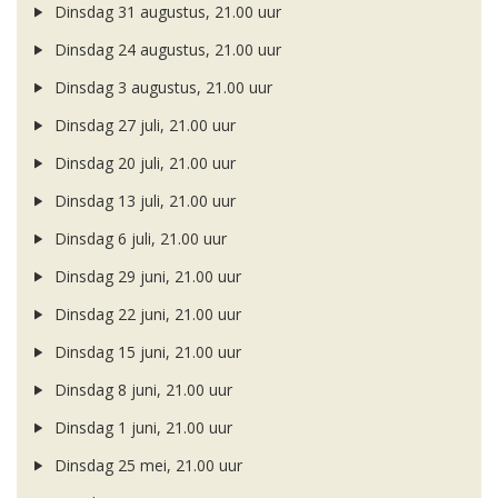
Dinsdag 31 augustus, 21.00 uur
Dinsdag 24 augustus, 21.00 uur
Dinsdag 3 augustus, 21.00 uur
Dinsdag 27 juli, 21.00 uur
Dinsdag 20 juli, 21.00 uur
Dinsdag 13 juli, 21.00 uur
Dinsdag 6 juli, 21.00 uur
Dinsdag 29 juni, 21.00 uur
Dinsdag 22 juni, 21.00 uur
Dinsdag 15 juni, 21.00 uur
Dinsdag 8 juni, 21.00 uur
Dinsdag 1 juni, 21.00 uur
Dinsdag 25 mei, 21.00 uur