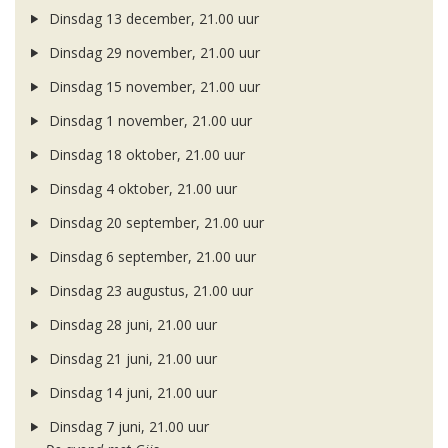
Dinsdag 13 december, 21.00 uur
Dinsdag 29 november, 21.00 uur
Dinsdag 15 november, 21.00 uur
Dinsdag 1 november, 21.00 uur
Dinsdag 18 oktober, 21.00 uur
Dinsdag 4 oktober, 21.00 uur
Dinsdag 20 september, 21.00 uur
Dinsdag 6 september, 21.00 uur
Dinsdag 23 augustus, 21.00 uur
Dinsdag 28 juni, 21.00 uur
Dinsdag 21 juni, 21.00 uur
Dinsdag 14 juni, 21.00 uur
Dinsdag 7 juni, 21.00 uur