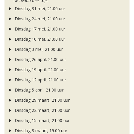
De avond met Gijs
Dinsdag 31 mei, 21.00 uur
Dinsdag 24 mei, 21.00 uur
Dinsdag 17 mei, 21.00 uur
Dinsdag 10 mei, 21.00 uur
Dinsdag 3 mei, 21.00 uur
Dinsdag 26 april, 21.00 uur
Dinsdag 19 april, 21.00 uur
Dinsdag 12 april, 21.00 uur
Dinsdag 5 april, 21.00 uur
Dinsdag 29 maart, 21.00 uur
Dinsdag 22 maart, 21.00 uur
Dinsdag 15 maart, 21.00 uur
Dinsdag 8 maart, 19.00 uur