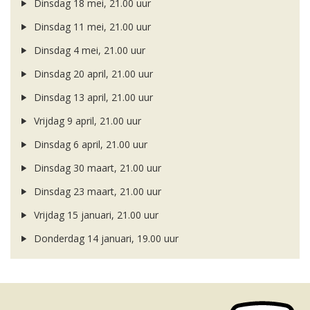
Dinsdag 18 mei, 21.00 uur
Dinsdag 11 mei, 21.00 uur
Dinsdag 4 mei, 21.00 uur
Dinsdag 20 april, 21.00 uur
Dinsdag 13 april, 21.00 uur
Vrijdag 9 april, 21.00 uur
Dinsdag 6 april, 21.00 uur
Dinsdag 30 maart, 21.00 uur
Dinsdag 23 maart, 21.00 uur
Vrijdag 15 januari, 21.00 uur
Donderdag 14 januari, 19.00 uur