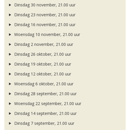
Dinsdag 30 november, 21.00 uur
Dinsdag 23 november, 21.00 uur
Dinsdag 16 november, 21.00 uur
Woensdag 10 november, 21.00 uur
Dinsdag 2 november, 21.00 uur
Dinsdag 26 oktober, 21.00 uur
Dinsdag 19 oktober, 21.00 uur
Dinsdag 12 oktober, 21.00 uur
Woensdag 6 oktober, 21.00 uur
Dinsdag 28 september, 21.00 uur
Woensdag 22 september, 21.00 uur
Dinsdag 14 september, 21.00 uur
Dinsdag 7 september, 21.00 uur