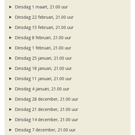
Dinsdag 1 maart, 21.00 uur
Dinsdag 22 februari, 21.00 uur
Dinsdag 15 februari, 21.00 uur
Dinsdag 8 februari, 21.00 uur
Dinsdag 1 februari, 21.00 uur
Dinsdag 25 januari, 21.00 uur
Dinsdag 18 januari, 21.00 uur
Dinsdag 11 januari, 21.00 uur
Dinsdag 4 januari, 21.00 uur
Dinsdag 28 december, 21.00 uur
Dinsdag 21 december, 21.00 uur
Dinsdag 14 december, 21.00 uur
Dinsdag 7 december, 21.00 uur