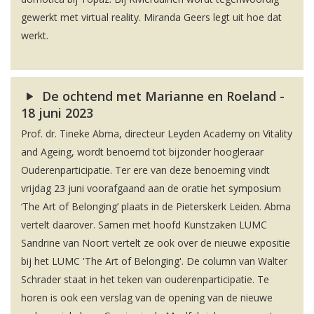
gewerkt met virtual reality. Miranda Geers legt uit hoe dat
werkt.
De ochtend met Marianne en Roeland -
18 juni 2023
Prof. dr. Tineke Abma, directeur Leyden Academy on Vitality
and Ageing, wordt benoemd tot bijzonder hoogleraar
Ouderenparticipatie. Ter ere van deze benoeming vindt
vrijdag 23 juni voorafgaand aan de oratie het symposium
‘The Art of Belonging’ plaats in de Pieterskerk Leiden. Abma
vertelt daarover. Samen met hoofd Kunstzaken LUMC
Sandrine van Noort vertelt ze ook over de nieuwe expositie
bij het LUMC 'The Art of Belonging'. De column van Walter
Schrader staat in het teken van ouderenparticipatie. Te
horen is ook een verslag van de opening van de nieuwe