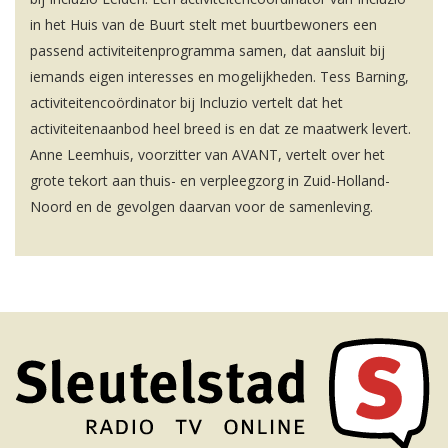
in het Huis van de Buurt stelt met buurtbewoners een
passend activiteitenprogramma samen, dat aansluit bij
iemands eigen interesses en mogelijkheden. Tess Barning,
activiteitencoördinator bij Incluzio vertelt dat het
activiteitenaanbod heel breed is en dat ze maatwerk levert.
Anne Leemhuis, voorzitter van AVANT, vertelt over het
grote tekort aan thuis- en verpleegzorg in Zuid-Holland-
Noord en de gevolgen daarvan voor de samenleving.