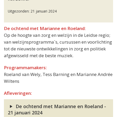
Uitgezonden: 21 januari 2024
De ochtend met Marianne en Roeland:
Op de hoogte van zorg en welzijn in de Leidse regio;
van welzijnsprogramma´s, cursussen en voorlichting
tot de nieuwste ontwikkelingen in zorg en politiek
afgewisseld met de beste muziek.
Programmamakers:
Roeland van Wely, Tess Barning en Marianne Andrée
Wiltens
Afleveringen:
De ochtend met Marianne en Roeland -
21 januari 2024