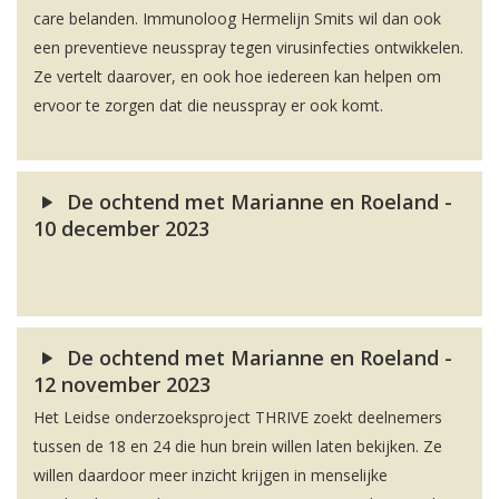
care belanden. Immunoloog Hermelijn Smits wil dan ook
een preventieve neusspray tegen virusinfecties ontwikkelen.
Ze vertelt daarover, en ook hoe iedereen kan helpen om
ervoor te zorgen dat die neusspray er ook komt.
De ochtend met Marianne en Roeland -
10 december 2023
De ochtend met Marianne en Roeland -
12 november 2023
Het Leidse onderzoeksproject THRIVE zoekt deelnemers
tussen de 18 en 24 die hun brein willen laten bekijken. Ze
willen daardoor meer inzicht krijgen in menselijke