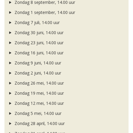
Zondag 8 september, 14.00 uur
Zondag 1 september, 14.00 uur
Zondag 7 juli, 14.00 uur
Zondag 30 juni, 14.00 uur
Zondag 23 juni, 14.00 uur
Zondag 16 juni, 14.00 uur
Zondag 9 juni, 14.00 uur
Zondag 2 juni, 14.00 uur
Zondag 26 mei, 14.00 uur
Zondag 19 mei, 14.00 uur
Zondag 12 mei, 14.00 uur
Zondag 5 mei, 14.00 uur
Zondag 28 april, 14.00 uur