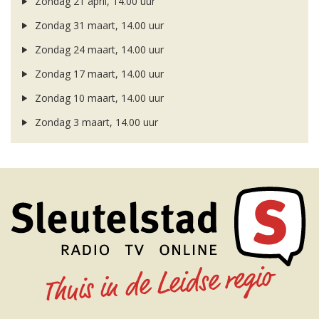
Zondag 21 april, 14.00 uur
Zondag 31 maart, 14.00 uur
Zondag 24 maart, 14.00 uur
Zondag 17 maart, 14.00 uur
Zondag 10 maart, 14.00 uur
Zondag 3 maart, 14.00 uur