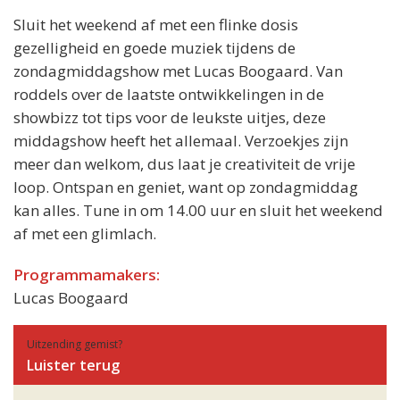
Sluit het weekend af met een flinke dosis
gezelligheid en goede muziek tijdens de
zondagmiddagshow met Lucas Boogaard. Van
roddels over de laatste ontwikkelingen in de
showbizz tot tips voor de leukste uitjes, deze
middagshow heeft het allemaal. Verzoekjes zijn
meer dan welkom, dus laat je creativiteit de vrije
loop. Ontspan en geniet, want op zondagmiddag
kan alles. Tune in om 14.00 uur en sluit het weekend
af met een glimlach.
Programmamakers:
Lucas Boogaard
Uitzending gemist?
Luister terug