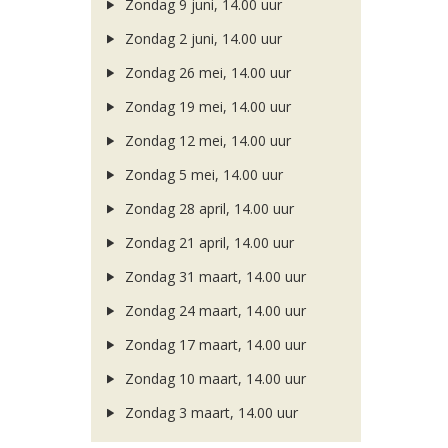
Zondag 9 juni, 14.00 uur
Zondag 2 juni, 14.00 uur
Zondag 26 mei, 14.00 uur
Zondag 19 mei, 14.00 uur
Zondag 12 mei, 14.00 uur
Zondag 5 mei, 14.00 uur
Zondag 28 april, 14.00 uur
Zondag 21 april, 14.00 uur
Zondag 31 maart, 14.00 uur
Zondag 24 maart, 14.00 uur
Zondag 17 maart, 14.00 uur
Zondag 10 maart, 14.00 uur
Zondag 3 maart, 14.00 uur