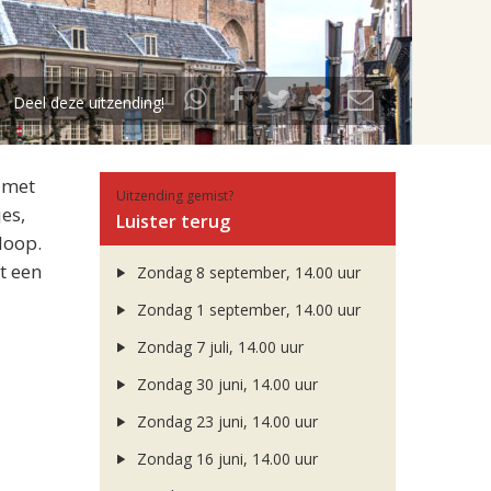
Deel deze uitzending!
 met
Uitzending gemist?
es,
Luister terug
loop.
t een
Zondag 8 september, 14.00 uur
Zondag 1 september, 14.00 uur
Zondag 7 juli, 14.00 uur
Zondag 30 juni, 14.00 uur
Zondag 23 juni, 14.00 uur
Zondag 16 juni, 14.00 uur