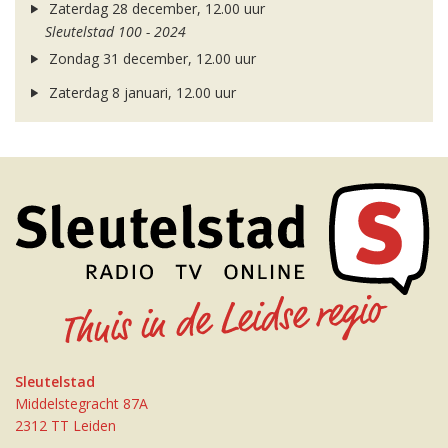
Zaterdag 28 december, 12.00 uur
Sleutelstad 100 - 2024
Zondag 31 december, 12.00 uur
Zaterdag 8 januari, 12.00 uur
Sleutelstad
Middelstegracht 87A
2312 TT Leiden