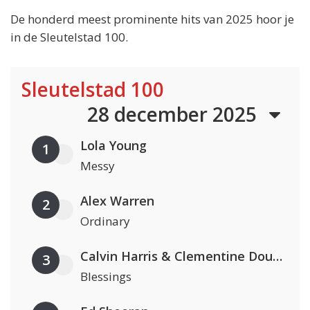
De honderd meest prominente hits van 2025 hoor je
in de Sleutelstad 100.
Sleutelstad 100
28 december 2025
Lola Young
1
Messy
Alex Warren
2
Ordinary
Calvin Harris & Clementine Douglas
3
Blessings