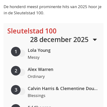
De honderd meest prominente hits van 2025 hoor je
in de Sleutelstad 100.
Sleutelstad 100
28 december 2025
Lola Young
1
Messy
Alex Warren
2
Ordinary
Calvin Harris & Clementine Douglas
3
Blessings