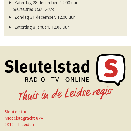
Zaterdag 28 december, 12.00 uur
Sleutelstad 100 - 2024
Zondag 31 december, 12.00 uur
Zaterdag 8 januari, 12.00 uur
Sleutelstad
Middelstegracht 87A
2312 TT Leiden