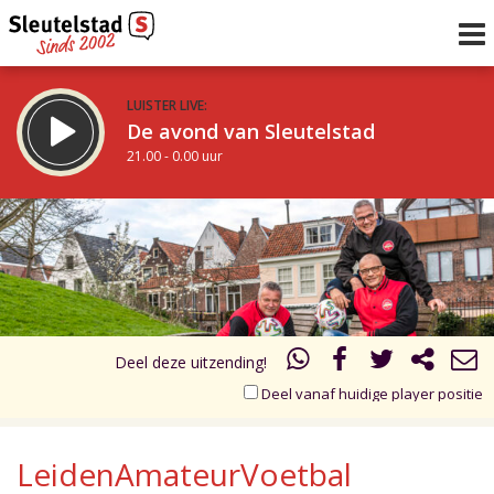
LUISTER LIVE:
De avond van Sleutelstad
21.00 - 0.00 uur
STRAKS:
De nacht van Sleutelstad
18.00
19.00
0.00 - 6.00 uur
uur 1 van 1
Vorig uur
Volgend uur
Inklappen
Deel deze uitzending!
Deel vanaf huidige player positie
LeidenAmateurVoetbal