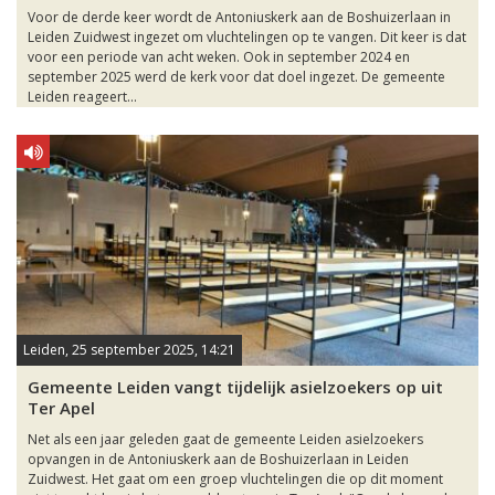
Voor de derde keer wordt de Antoniuskerk aan de Boshuizerlaan in
Leiden Zuidwest ingezet om vluchtelingen op te vangen. Dit keer is dat
voor een periode van acht weken. Ook in september 2024 en
september 2025 werd de kerk voor dat doel ingezet. De gemeente
Leiden reageert...
Leiden, 25 september 2025, 14:21
Gemeente Leiden vangt tijdelijk asielzoekers op uit
Ter Apel
Net als een jaar geleden gaat de gemeente Leiden asielzoekers
opvangen in de Antoniuskerk aan de Boshuizerlaan in Leiden
Zuidwest. Het gaat om een groep vluchtelingen die op dit moment