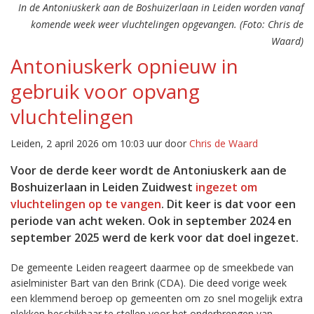
In de Antoniuskerk aan de Boshuizerlaan in Leiden worden vanaf
komende week weer vluchtelingen opgevangen. (Foto: Chris de
Waard)
Antoniuskerk opnieuw in
gebruik voor opvang
vluchtelingen
Leiden, 2 april 2026 om 10:03 uur door
Chris de Waard
Voor de derde keer wordt de Antoniuskerk aan de
Boshuizerlaan in Leiden Zuidwest
ingezet om
vluchtelingen op te vangen
. Dit keer is dat voor een
periode van acht weken. Ook in september 2024 en
september 2025 werd de kerk voor dat doel ingezet.
De gemeente Leiden reageert daarmee op de smeekbede van
asielminister Bart van den Brink (CDA). Die deed vorige week
een klemmend beroep op gemeenten om zo snel mogelijk extra
plekken beschikbaar te stellen voor het onderbrengen van