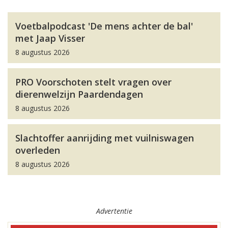
Voetbalpodcast 'De mens achter de bal'
met Jaap Visser
8 augustus 2026
PRO Voorschoten stelt vragen over
dierenwelzijn Paardendagen
8 augustus 2026
Slachtoffer aanrijding met vuilniswagen
overleden
8 augustus 2026
Advertentie