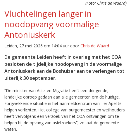
(Foto: Chris de Waard)
Vluchtelingen langer in
noodopvang voormalige
Antoniuskerk
Leiden, 27 mei 2026 om 14:04 uur door
Chris de Waard
De gemeente Leiden heeft in overleg met het COA
besloten de tijdelijke noodopvang in de voormalige
Antoniuskerk aan de Boshuizerlaan te verlengen tot
uiterlijk 30 september.
“De minister van Asiel en Migratie heeft een dringende,
landelijke oproep gedaan aan alle gemeenten om de huidige,
zorgwekkende situatie in het aanmeldcentrum van Ter Apel te
helpen verlichten. Het college van burgemeester en wethouders
heeft vervolgens een verzoek van het COA ontvangen om te
helpen bij de opvang van asielzoekers”, zo laat de gemeente
weten.