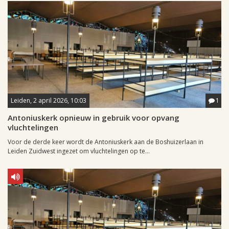
Leiden, 2 april 2026, 10:03
1
Antoniuskerk opnieuw in gebruik voor opvang
vluchtelingen
Voor de derde keer wordt de Antoniuskerk aan de Boshuizerlaan in
Leiden Zuidwest ingezet om vluchtelingen op te...