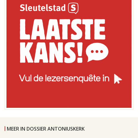
MEER IN DOSSIER ANTONIUSKERK