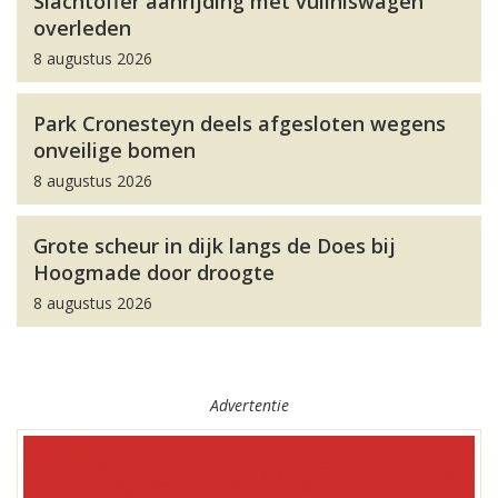
Slachtoffer aanrijding met vuilniswagen
overleden
8 augustus 2026
Park Cronesteyn deels afgesloten wegens
onveilige bomen
8 augustus 2026
Grote scheur in dijk langs de Does bij
Hoogmade door droogte
8 augustus 2026
Advertentie