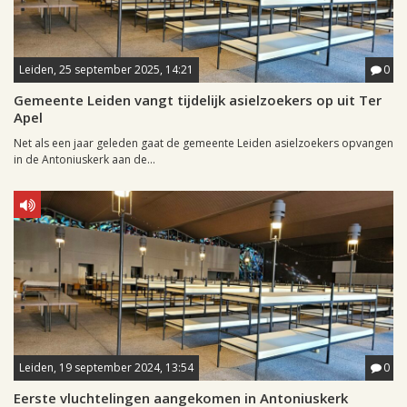
Leiden, 25 september 2025, 14:21
0
Gemeente Leiden vangt tijdelijk asielzoekers op uit Ter
Apel
Net als een jaar geleden gaat de gemeente Leiden asielzoekers opvangen
in de Antoniuskerk aan de...
Leiden, 19 september 2024, 13:54
0
Eerste vluchtelingen aangekomen in Antoniuskerk