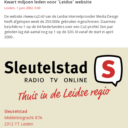
Kwart miljoen leden voor `Leidse` website
Leiden, 1 juni 2002, 0:00
De website //www.cu2.nl/ van de Leidse Internetprovider Media Design
heeft afgelopen week de 250.000e gebruiker ingeschreven. Daarmee
beschikt nu 1 op de 64 Nederlanders over een Cu2-profiel. Een jaar
geleden lag dat aantal nog op 1 op de 320. Al vanaf de start in april
2000...
Sleutelstad
Middelstegracht 87A
2312 TT Leiden