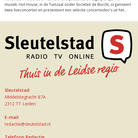
muziek. Hot House, in de Tuinzaal onder Sociëteit de Burcht, organiseert
twee liveconcerten en presenteert een selectie concertvideo's uit het...
Sleutelstad
Middelstegracht 87A
2312 TT Leiden
E-mail
redactie@sleutelstad.nl
Telefoon Redactie