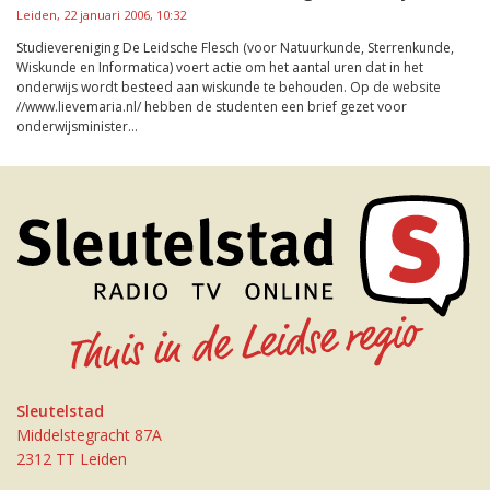
Leiden, 22 januari 2006, 10:32
Studievereniging De Leidsche Flesch (voor Natuurkunde, Sterrenkunde,
Wiskunde en Informatica) voert actie om het aantal uren dat in het
onderwijs wordt besteed aan wiskunde te behouden. Op de website
//www.lievemaria.nl/ hebben de studenten een brief gezet voor
onderwijsminister...
Sleutelstad
Middelstegracht 87A
2312 TT Leiden