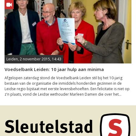
Leiden, 2 november 2015, 14:43
Voedselbank Leiden: 10 jaar hulp aan minima
Afgelopen zaterdag stond de Voedselbank Leiden stil bij het 10-jarig
bestaan van de organisatie die inmiddels honderden gezinnen in de
Leidse regio bijstaat met eerste levensbehoeften. Een felicitatie is niet op
z'n plaats, vond de Leidse wethouder Marleen Damen die over het...