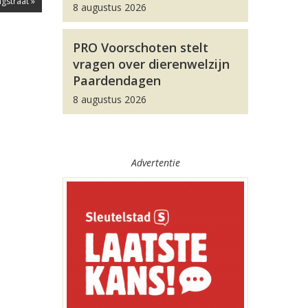
gstraat »
8 augustus 2026
PRO Voorschoten stelt
vragen over dierenwelzijn
Paardendagen
8 augustus 2026
Advertentie