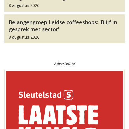
8 augustus 2026
Belangengroep Leidse coffeeshops: 'Blijf in
gesprek met sector'
8 augustus 2026
Advertentie