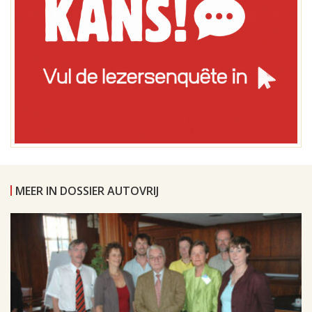
MEER IN DOSSIER AUTOVRIJ