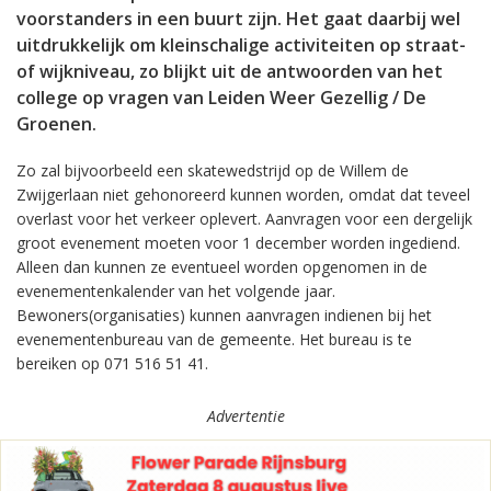
voorstanders in een buurt zijn. Het gaat daarbij wel
uitdrukkelijk om kleinschalige activiteiten op straat-
of wijkniveau, zo blijkt uit de antwoorden van het
college op vragen van Leiden Weer Gezellig / De
Groenen.
Zo zal bijvoorbeeld een skatewedstrijd op de Willem de
Zwijgerlaan niet gehonoreerd kunnen worden, omdat dat teveel
overlast voor het verkeer oplevert. Aanvragen voor een dergelijk
groot evenement moeten voor 1 december worden ingediend.
Alleen dan kunnen ze eventueel worden opgenomen in de
evenementenkalender van het volgende jaar.
Bewoners(organisaties) kunnen aanvragen indienen bij het
evenementenbureau van de gemeente. Het bureau is te
bereiken op 071 516 51 41.
Advertentie