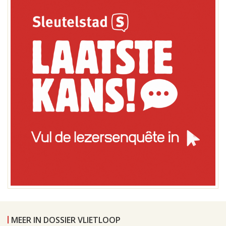
MEER IN DOSSIER VLIETLOOP