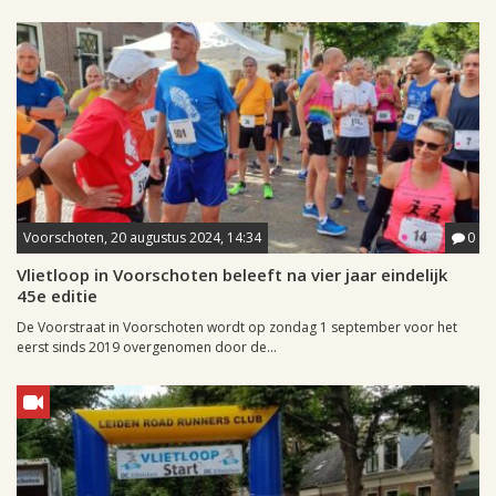
Voorschoten, 20 augustus 2024, 14:34
0
Vlietloop in Voorschoten beleeft na vier jaar eindelijk
45e editie
De Voorstraat in Voorschoten wordt op zondag 1 september voor het
eerst sinds 2019 overgenomen door de...