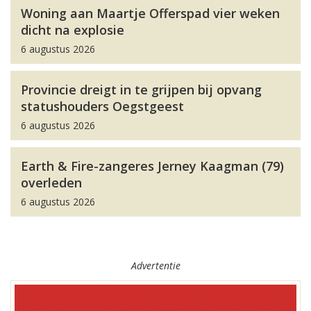
Woning aan Maartje Offerspad vier weken
dicht na explosie
6 augustus 2026
Provincie dreigt in te grijpen bij opvang
statushouders Oegstgeest
6 augustus 2026
Earth & Fire-zangeres Jerney Kaagman (79)
overleden
6 augustus 2026
Advertentie