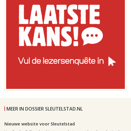
MEER IN DOSSIER SLEUTELSTAD.NL
Leiden, 14 juli 2009, 17:51
0
Nieuwe website voor Sleutelstad