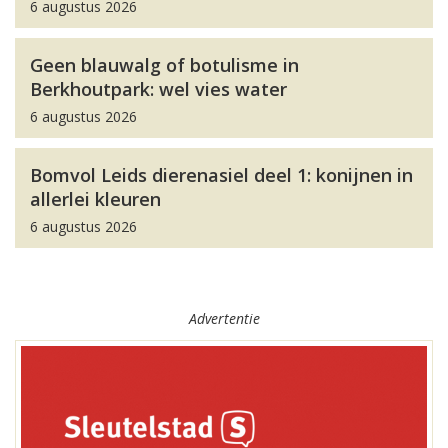
6 augustus 2026
Geen blauwalg of botulisme in
Berkhoutpark: wel vies water
6 augustus 2026
Bomvol Leids dierenasiel deel 1: konijnen in
allerlei kleuren
6 augustus 2026
Advertentie