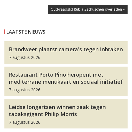
Oud-raadslid Rubia Zschüschen overleden »
LAATSTE NIEUWS
Brandweer plaatst camera's tegen inbraken
7 augustus 2026
Restaurant Porto Pino heropent met
mediterrane menukaart en sociaal initiatief
7 augustus 2026
Leidse longartsen winnen zaak tegen
tabaksgigant Philip Morris
7 augustus 2026