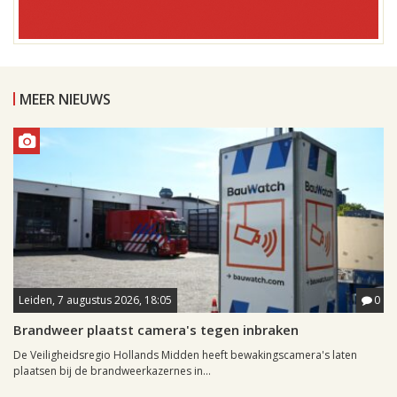
MEER NIEUWS
Leiden, 7 augustus 2026, 18:05
0
Brandweer plaatst camera's tegen inbraken
De Veiligheidsregio Hollands Midden heeft bewakingscamera's laten
plaatsen bij de brandweerkazernes in...