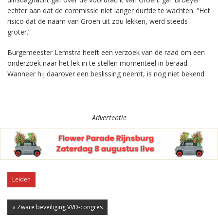
echter aan dat de commissie niet langer durfde te wachten. “Het
risico dat de naam van Groen uit zou lekken, werd steeds
groter.”
Burgemeester Lemstra heeft een verzoek van de raad om een
onderzoek naar het lek in te stellen momenteel in beraad.
Wanneer hij daarover een beslissing neemt, is nog niet bekend.
Advertentie
Leiden
« Zware beveiliging VVD-congres