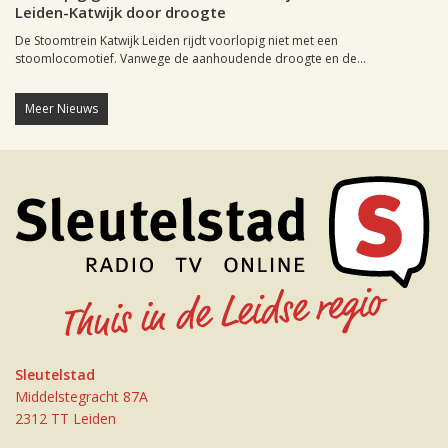
Leiden-Katwijk door droogte
De Stoomtrein Katwijk Leiden rijdt voorlopig niet met een
stoomlocomotief. Vanwege de aanhoudende droogte en de...
Meer Nieuws
Sleutelstad
Middelstegracht 87A
2312 TT Leiden