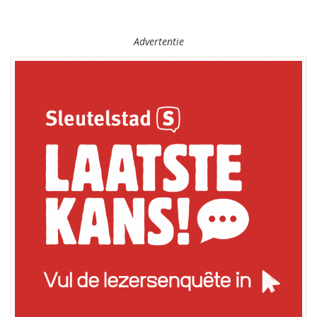
Advertentie