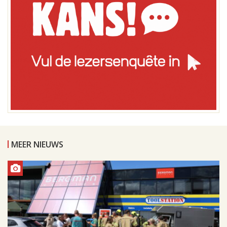
MEER NIEUWS