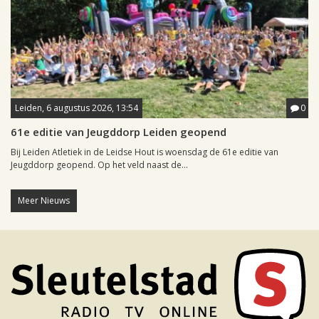
Leiden, 6 augustus 2026, 13:54
0
61e editie van Jeugddorp Leiden geopend
Bij Leiden Atletiek in de Leidse Hout is woensdag de 61e editie van
Jeugddorp geopend. Op het veld naast de...
Meer Nieuws