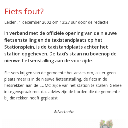
Fiets fout?
Leiden, 1 december 2002 om 13:27 uur door de redactie
In verband met de officiële opening van de nieuwe
fietsenstalling en de taxistandplaats op het
Stationsplein, is de taxistandplaats achter het
station opgeheven. De taxi’s staan nu bovenop de
nieuwe fietsenstalling aan de voorzijde.
Fietsers krijgen van de gemeente het advies om, als er geen
plaats meer is in de nieuwe fietsenstalling, de fiets in de
fietsrekken aan de LUMC-zijde van het station te stallen. Geheel
in tegenspraak met dat advies zijn de borden die de gemeente
bij die rekken heeft geplaatst.
Advertentie