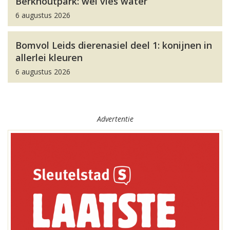
Berkhoutpark: wel vies water
6 augustus 2026
Bomvol Leids dierenasiel deel 1: konijnen in
allerlei kleuren
6 augustus 2026
Advertentie