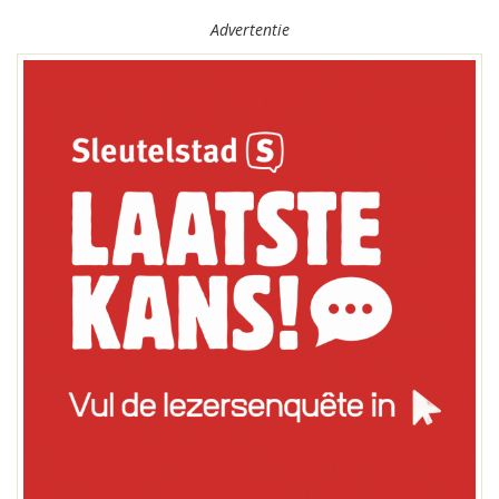
Advertentie