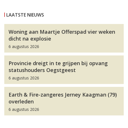
LAATSTE NIEUWS
Woning aan Maartje Offerspad vier weken
dicht na explosie
6 augustus 2026
Provincie dreigt in te grijpen bij opvang
statushouders Oegstgeest
6 augustus 2026
Earth & Fire-zangeres Jerney Kaagman (79)
overleden
6 augustus 2026