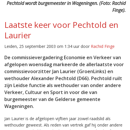
Pechtold wordt burgemeester in Wageningen. (Foto: Rachid
Finge).
Laatste keer voor Pechtold en
Laurier
Leiden, 25 september 2003 om 1:34 uur door
Rachid Finge
De commissievergadering Economie en Verkeer van
afgelopen woensdag markeerde de allerlaatste voor
commissievoorzitter Jan Laurier (GroenLinks) en
wethouder Alexander Pechtold (D66). Pechtold ruilt
zijn Leidse functie als wethouder van onder andere
Verkeer, Cultuur en Sport in voor die van
burgemeester van de Gelderse gemeente
Wageningen.
Jan Laurier is de afgelopen vijftien jaar zowel raadslid als
wethouder geweest. Als reden van vertrek gaf hij onder andere