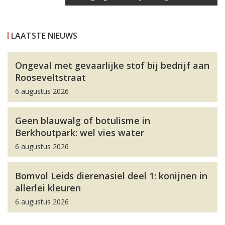
LAATSTE NIEUWS
Ongeval met gevaarlijke stof bij bedrijf aan
Rooseveltstraat
6 augustus 2026
Geen blauwalg of botulisme in
Berkhoutpark: wel vies water
6 augustus 2026
Bomvol Leids dierenasiel deel 1: konijnen in
allerlei kleuren
6 augustus 2026