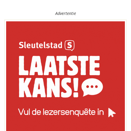
Advertentie