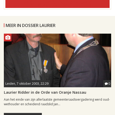
MEER IN DOSSIER LAURIER
Leiden, 7 oktober 2003, 22:29
0
Laurier Ridder in de Orde van Oranje Nassau
Aan het einde van zijn allerlaatste gemeenteraadsvergadering werd oud-
wethouder en scheidend raadslid Jan...