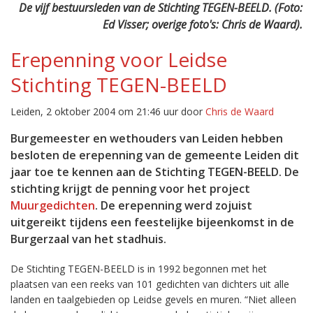
De vijf bestuursleden van de Stichting TEGEN-BEELD. (Foto:
Ed Visser; overige foto's: Chris de Waard).
Erepenning voor Leidse
Stichting TEGEN-BEELD
Leiden, 2 oktober 2004 om 21:46 uur door
Chris de Waard
Burgemeester en wethouders van Leiden hebben
besloten de erepenning van de gemeente Leiden dit
jaar toe te kennen aan de Stichting TEGEN-BEELD. De
stichting krijgt de penning voor het project
Muurgedichten
. De erepenning werd zojuist
uitgereikt tijdens een feestelijke bijeenkomst in de
Burgerzaal van het stadhuis.
De Stichting TEGEN-BEELD is in 1992 begonnen met het
plaatsen van een reeks van 101 gedichten van dichters uit alle
landen en taalgebieden op Leidse gevels en muren. “Niet alleen