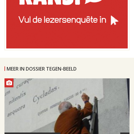
MEER IN DOSSIER TEGEN-BEELD