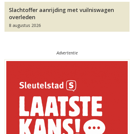
Slachtoffer aanrijding met vuilniswagen
overleden
8 augustus 2026
Advertentie