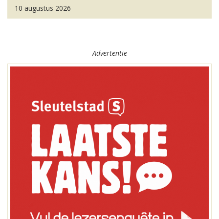
10 augustus 2026
Advertentie