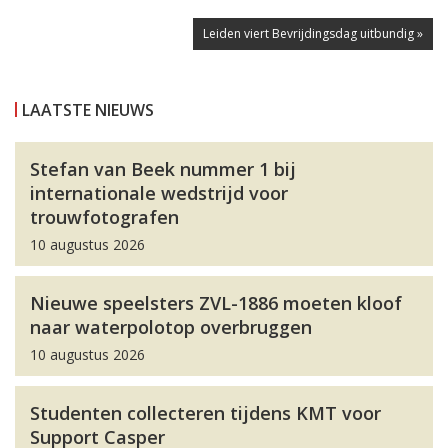
Leiden viert Bevrijdingsdag uitbundig »
LAATSTE NIEUWS
Stefan van Beek nummer 1 bij
internationale wedstrijd voor
trouwfotografen
10 augustus 2026
Nieuwe speelsters ZVL-1886 moeten kloof
naar waterpolotop overbruggen
10 augustus 2026
Studenten collecteren tijdens KMT voor
Support Casper