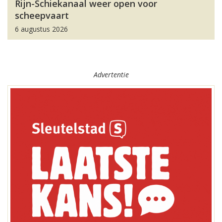
Rijn-Schiekanaal weer open voor
scheepvaart
6 augustus 2026
Advertentie