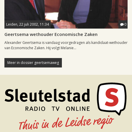
Leiden, 22 juli 2002, 11:34
0
Geertsema wethouder Economische Zaken
Alexander Geertsema is vandaag voorgedragen als kandidaat-wethouder
van Economische Zaken. Hij volgt Melanie...
Meer in dossier geertsemaweg