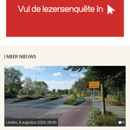
MEER NIEUWS
Leiden, 8 augustus 2026, 09:00
0