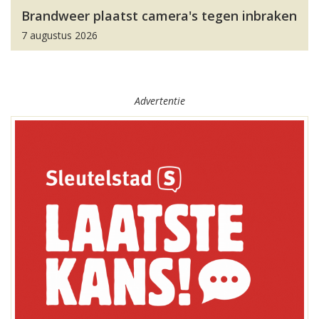
Brandweer plaatst camera's tegen inbraken
7 augustus 2026
Advertentie