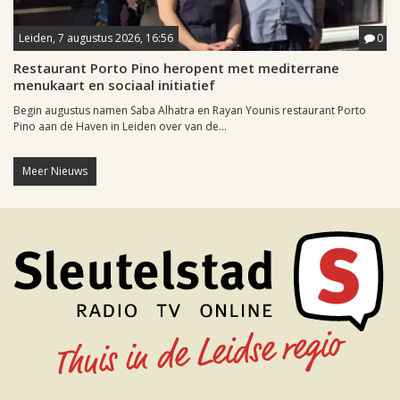
Leiden, 7 augustus 2026, 16:56
0
Restaurant Porto Pino heropent met mediterrane
menukaart en sociaal initiatief
Begin augustus namen Saba Alhatra en Rayan Younis restaurant Porto
Pino aan de Haven in Leiden over van de...
Meer Nieuws