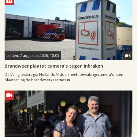
Leiden, 7 augustus 2026, 18:05
0
Brandweer plaatst camera's tegen inbraken
De Veiligheidsregio Hollands Midden heeft bewakingscamera's laten
plaatsen bij de brandweerkazernes in...