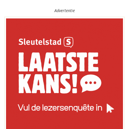
Advertentie