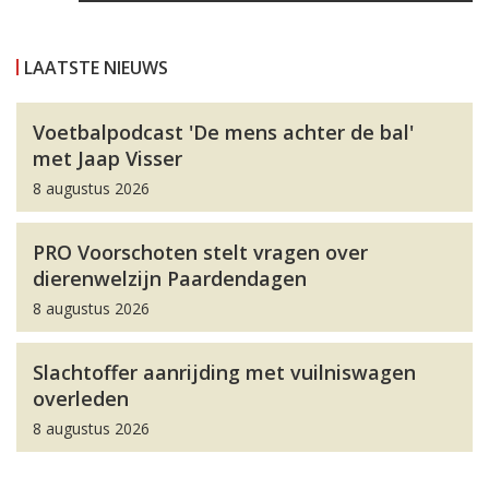
LAATSTE NIEUWS
Voetbalpodcast 'De mens achter de bal'
met Jaap Visser
8 augustus 2026
PRO Voorschoten stelt vragen over
dierenwelzijn Paardendagen
8 augustus 2026
Slachtoffer aanrijding met vuilniswagen
overleden
8 augustus 2026