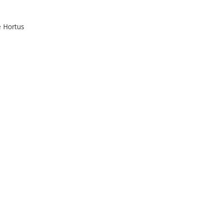
e Hortus