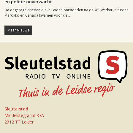
en politie onverwacht
De ongeregeldheden die in Leiden ontstonden na de WK-wedstrijd tussen
Marokko en Canada kwamen voor de...
Meer Nieuws
Sleutelstad
Middelstegracht 87A
2312 TT Leiden