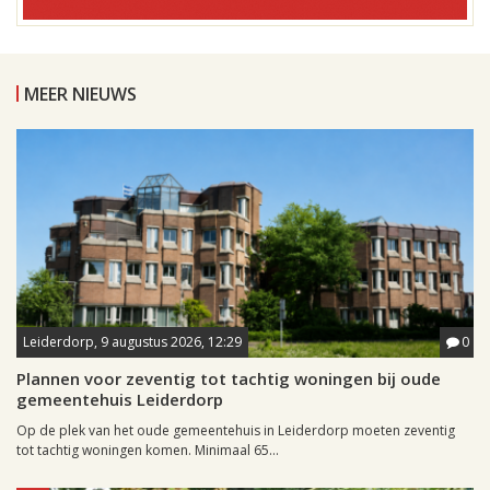
MEER NIEUWS
Leiderdorp, 9 augustus 2026, 12:29
0
Plannen voor zeventig tot tachtig woningen bij oude
gemeentehuis Leiderdorp
Op de plek van het oude gemeentehuis in Leiderdorp moeten zeventig
tot tachtig woningen komen. Minimaal 65...