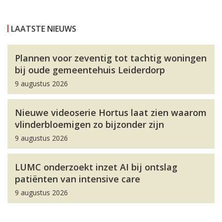
LAATSTE NIEUWS
Plannen voor zeventig tot tachtig woningen
bij oude gemeentehuis Leiderdorp
9 augustus 2026
Nieuwe videoserie Hortus laat zien waarom
vlinderbloemigen zo bijzonder zijn
9 augustus 2026
LUMC onderzoekt inzet AI bij ontslag
patiënten van intensive care
9 augustus 2026