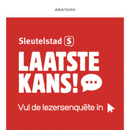
Advertentie