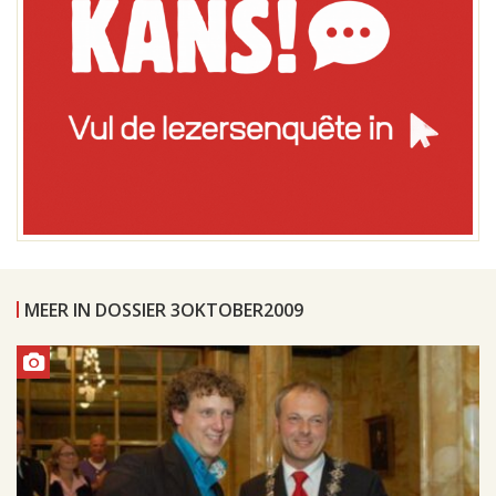
MEER IN DOSSIER 3OKTOBER2009