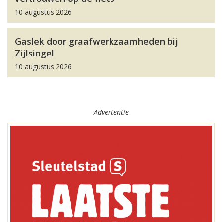
10 augustus 2026
Gaslek door graafwerkzaamheden bij
Zijlsingel
10 augustus 2026
Advertentie