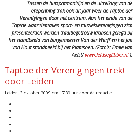
Tussen de hutspotmaaltijd en de uitreiking van de
erepenning trok ook dit jaar weer de Taptoe der
Verenigingen door het centrum. Aan het einde van de
Taptoe waar tientallen sport- en muziekverenigingen zich
presenteerden werden traditiegetrouw kransen gelegd bij
het standbeeld van burgemeester Van der Werff en het Jan
van Hout standbeeld bij het Plantsoen. (Foto's: Emile van
Aelst/
www.leidseglibber.nl
).
Taptoe der Verenigingen trekt
door Leiden
Leiden, 3 oktober 2009 om 17:39 uur door de redactie