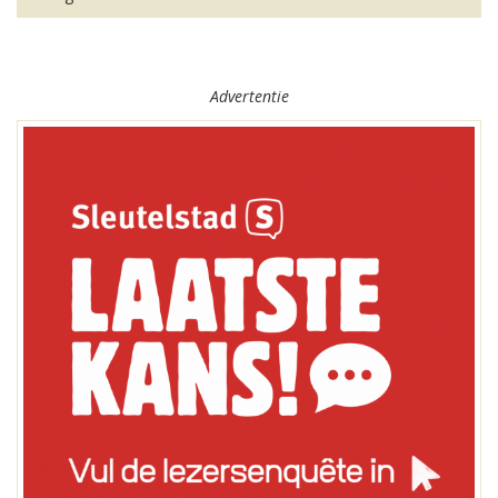
Advertentie