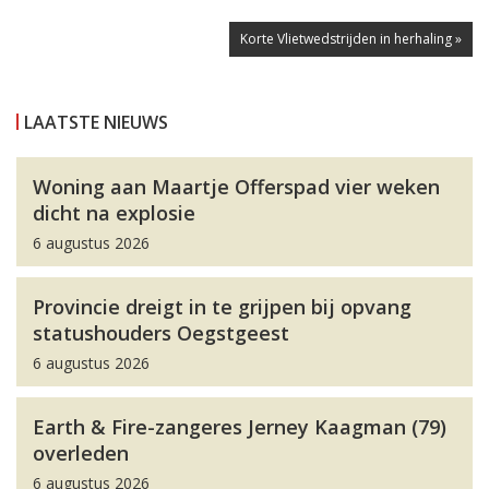
Korte Vlietwedstrijden in herhaling »
LAATSTE NIEUWS
Woning aan Maartje Offerspad vier weken
dicht na explosie
6 augustus 2026
Provincie dreigt in te grijpen bij opvang
statushouders Oegstgeest
6 augustus 2026
Earth & Fire-zangeres Jerney Kaagman (79)
overleden
6 augustus 2026