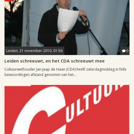
Leiden, 21 november 2010, 01:56
0
Leiden schreeuwt, en het CDA schreeuwt mee
Cultuurwethouder Jan-Jaap de Haan (CDA) heeft zaterdagmiddag in felle
bewoordingen afstand genomen van het...