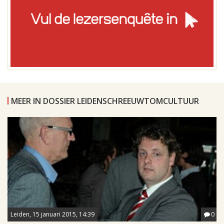
MEER IN DOSSIER LEIDENSCHREEUWTOMCULTUUR
Leiden, 15 januari 2015, 14:39
0