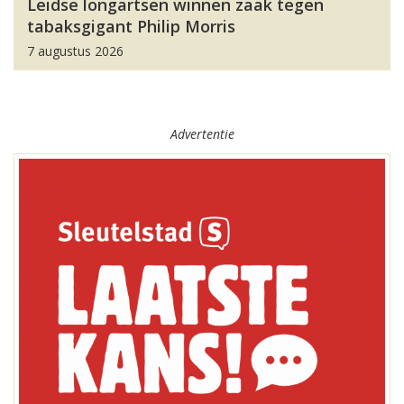
Leidse longartsen winnen zaak tegen
tabaksgigant Philip Morris
7 augustus 2026
Advertentie