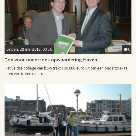
Leiden, 28 mei 2012, 00:56
0
Ton voor onderzoek opwaardering Haven
Het Leidse college van b&w trekt 100.000 euro uit om een onderzoek te
laten verrichten naar de...