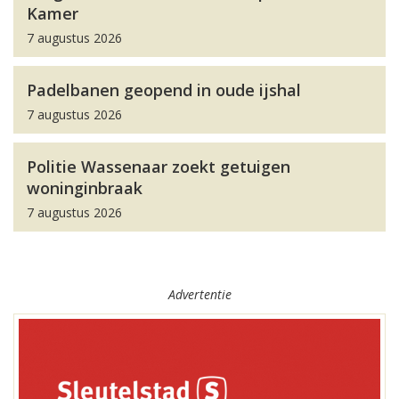
Kamer
7 augustus 2026
Padelbanen geopend in oude ijshal
7 augustus 2026
Politie Wassenaar zoekt getuigen
woninginbraak
7 augustus 2026
Advertentie