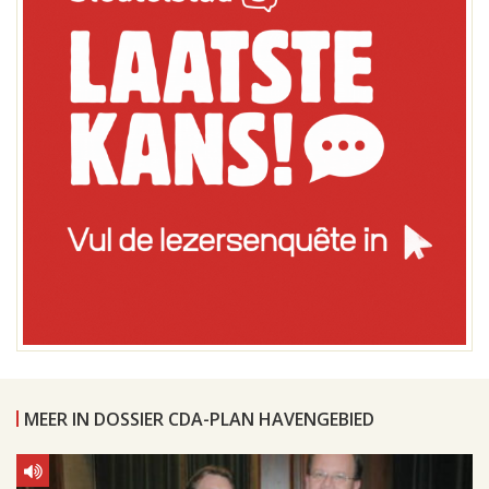
MEER IN DOSSIER CDA-PLAN HAVENGEBIED