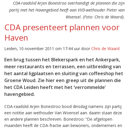
CDA-raadslid Arjen Bonestroo overhandigt de plannen die zijn
partij met het Havengebied heeft aan VVD-wethouder Pieter van
Woensel. (Foto: Chris de Waard).
CDA presenteert plannen voor
Haven
Leiden, 10 november 2011 om 17:44 uur door
Chris de Waard
Een brug tussen het Blekerspark en het Ankerpark,
meer restaurants en terrassen, een uitbreiding van
het aantal ligplaatsen en sluiting van coffeeshop het
Groene Woud. Zie hier een greep uit de plannen die
het CDA Leiden heeft met het ‘verrommelde’
havengebied.
CDA-raadslid Arjen Bonestroo bood dinsdag namens zijn partij
een notitie aan wethouder Van Woensel aan. daarin staan deze
en andere plannen beschreven. Bonestroo: “De afgelopen
maanden heeft de CDA-fractie aan bewoners, ondernemers en