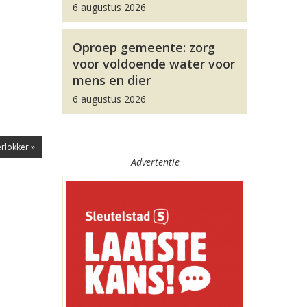
6 augustus 2026
Oproep gemeente: zorg
voor voldoende water voor
mens en dier
6 augustus 2026
rlokker »
Advertentie