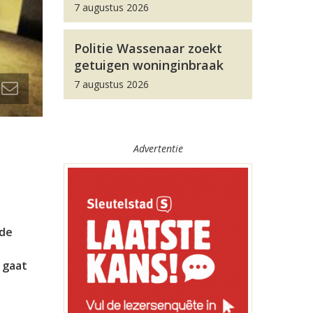
7 augustus 2026
Politie Wassenaar zoekt
getuigen woninginbraak
7 augustus 2026
Advertentie
 de
 gaat